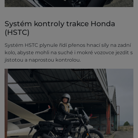
Systém kontroly trakce Honda
(HSTC)
Systém HSTC plynule řídí přenos hnací síly na zadní
kolo, abyste mohli na suché i mokré vozovce jezdit s
jistotou a naprostou kontrolou.