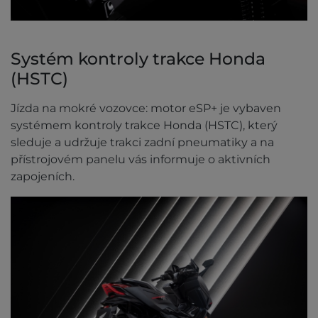
Systém kontroly trakce Honda
(HSTC)
Jízda na mokré vozovce: motor eSP+ je vybaven
systémem kontroly trakce Honda (HSTC), který
sleduje a udržuje trakci zadní pneumatiky a na
přístrojovém panelu vás informuje o aktivních
zapojeních.