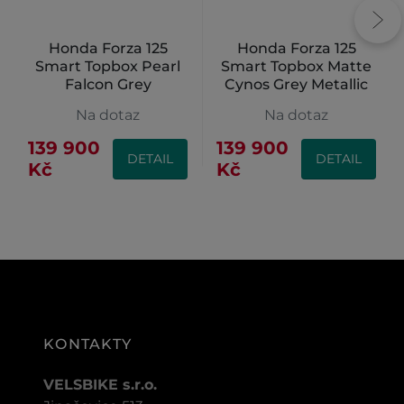
Honda Forza 125
Honda Forza 125
Smart Topbox Pearl
Smart Topbox Matte
Falcon Grey
Cynos Grey Metallic
Na dotaz
Na dotaz
139 900
139 900
DETAIL
DETAIL
Kč
Kč
KONTAKTY
VELSBIKE s.r.o.