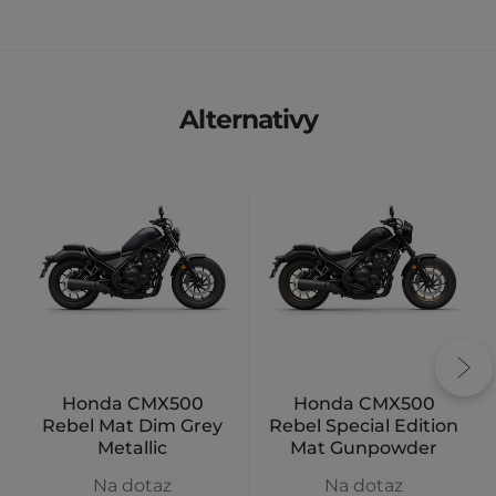
Alternativy
Honda CMX500
Honda CMX500
Rebel Mat Dim Grey
Rebel Special Edition
Metallic
Mat Gunpowder
Black Metallic
Na dotaz
Na dotaz