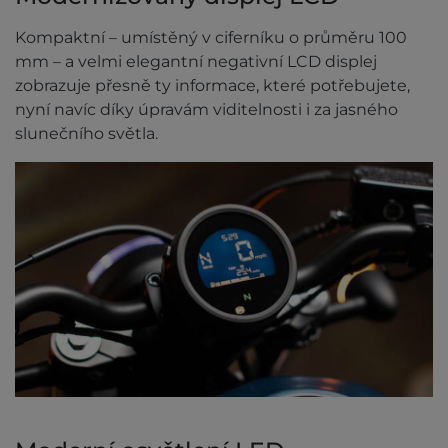
Kompaktní – umístěný v ciferníku o průměru 100
mm – a velmi elegantní negativní LCD displej
zobrazuje přesně ty informace, které potřebujete,
nyní navíc díky úpravám viditelnosti i za jasného
slunečního světla.