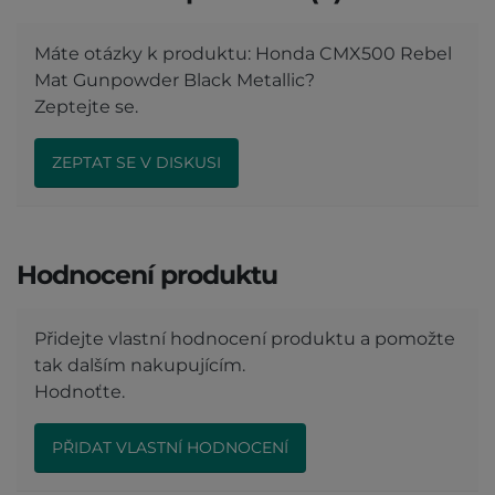
Máte otázky k produktu: Honda CMX500 Rebel
Mat Gunpowder Black Metallic?
Zeptejte se.
ZEPTAT SE V DISKUSI
Hodnocení produktu
Přidejte vlastní hodnocení produktu a pomožte
tak dalším nakupujícím.
Hodnoťte.
PŘIDAT VLASTNÍ HODNOCENÍ