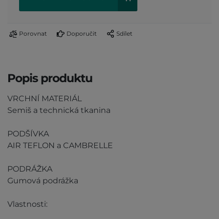
Porovnat
Doporučit
Sdílet
Popis produktu
VRCHNÍ MATERIÁL
Semiš a technická tkanina
PODŠÍVKA
AIR TEFLON a CAMBRELLE
PODRÁŽKA
Gumová podrážka
Vlastnosti: