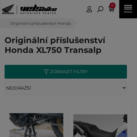
0
Originální příslušenství Honda
Originální příslušenství
Honda XL750 Transalp
ZOBRAZIT FILTRY