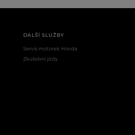
DALŠÍ SLUŽBY
Servis motorek Honda
Zkušební jízdy